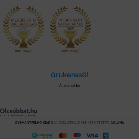
Árukereső.hu
GYÉMÁNTFELHŐ KIADÓ
2022 WEBOLDALT KÉSZÍETETTE:
GOLANA