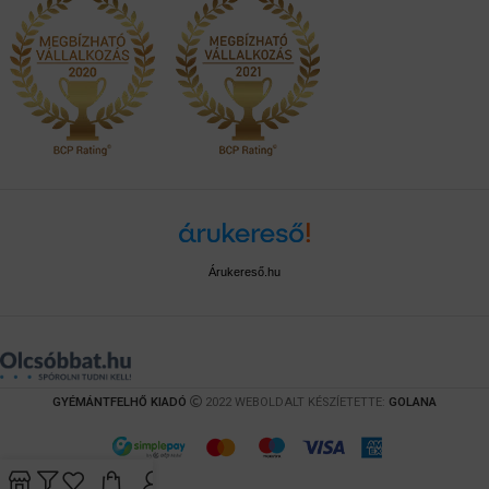
Árukereső.hu
GYÉMÁNTFELHŐ KIADÓ
2022 WEBOLDALT KÉSZÍETETTE:
GOLANA