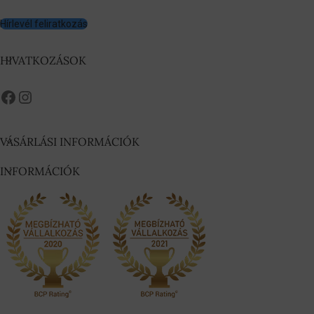
Hírlevél feliratkozás
HIVATKOZÁSOK
VÁSÁRLÁSI INFORMÁCIÓK
INFORMÁCIÓK