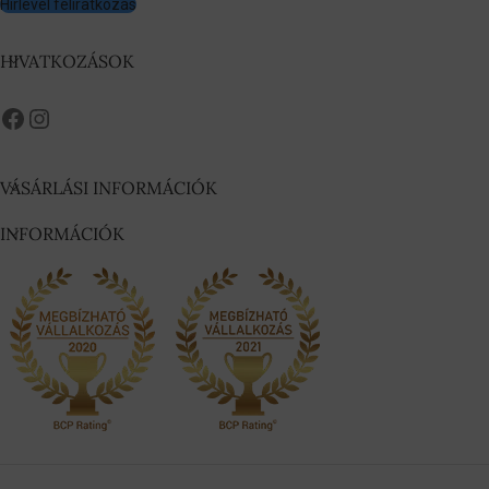
Hírlevél feliratkozás
HIVATKOZÁSOK
VÁSÁRLÁSI INFORMÁCIÓK
INFORMÁCIÓK