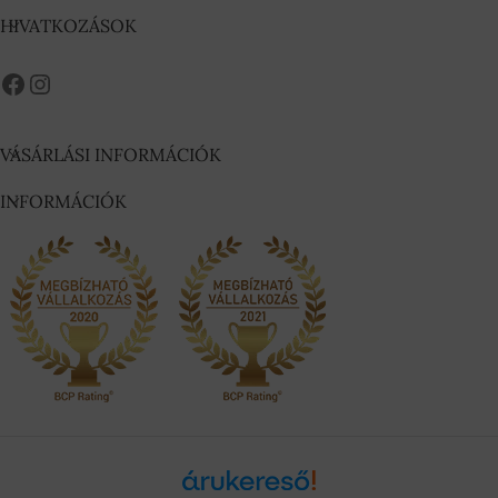
HIVATKOZÁSOK
VÁSÁRLÁSI INFORMÁCIÓK
INFORMÁCIÓK