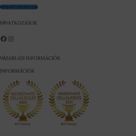
Hírlevél feliratkozás
HIVATKOZÁSOK
VÁSÁRLÁSI INFORMÁCIÓK
INFORMÁCIÓK