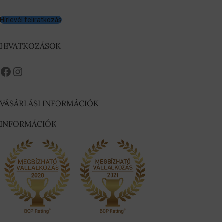
Hírlevél feliratkozás
HIVATKOZÁSOK
VÁSÁRLÁSI INFORMÁCIÓK
INFORMÁCIÓK