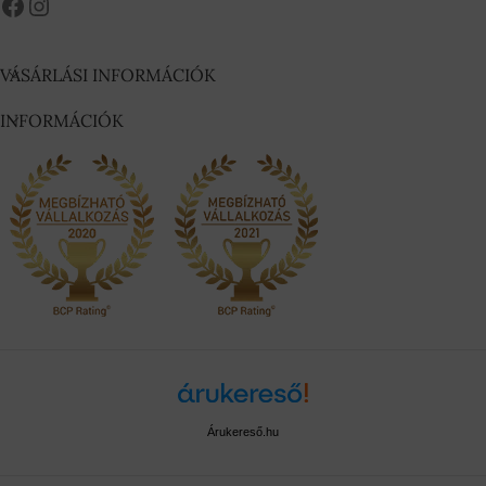
VÁSÁRLÁSI INFORMÁCIÓK
INFORMÁCIÓK
Árukereső.hu