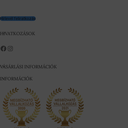
Hírlevél feliratkozás
HIVATKOZÁSOK
VÁSÁRLÁSI INFORMÁCIÓK
INFORMÁCIÓK