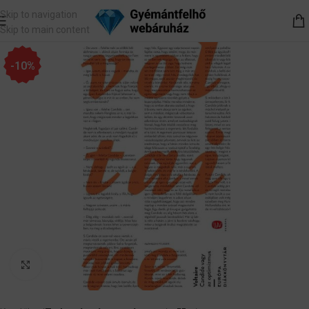
Skip to navigation
Skip to main content
-10%
Nagyítás