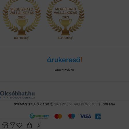
Árukereső.hu
GYÉMÁNTFELHŐ KIADÓ
2022 WEBOLDALT KÉSZÍETETTE:
GOLANA