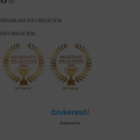
VÁSÁRLÁSI INFORMÁCIÓK
INFORMÁCIÓK
Árukereső.hu