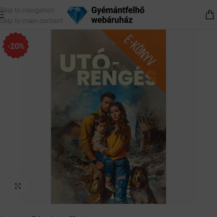
Skip to navigation
Skip to main content
-20%
Nagyítás