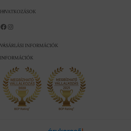
HIVATKOZÁSOK
VÁSÁRLÁSI INFORMÁCIÓK
INFORMÁCIÓK