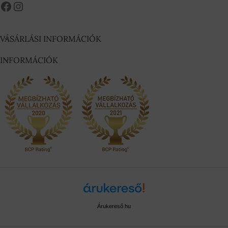
VÁSÁRLÁSI INFORMÁCIÓK
INFORMÁCIÓK
Árukereső.hu