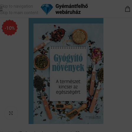
Skip to navigation
Skip to main content
-10%
Nagyítás