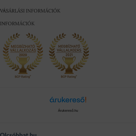
VÁSÁRLÁSI INFORMÁCIÓK
INFORMÁCIÓK
Árukereső.hu