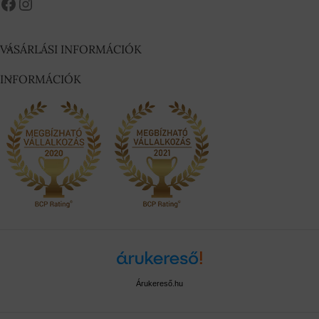
VÁSÁRLÁSI INFORMÁCIÓK
INFORMÁCIÓK
Árukereső.hu