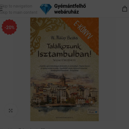
Skip to navigation
Skip to main content
-20%
Nagyítás