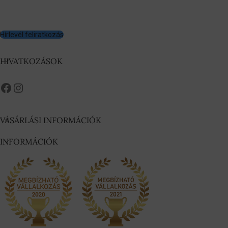
Hírlevél feliratkozás
HIVATKOZÁSOK
VÁSÁRLÁSI INFORMÁCIÓK
INFORMÁCIÓK