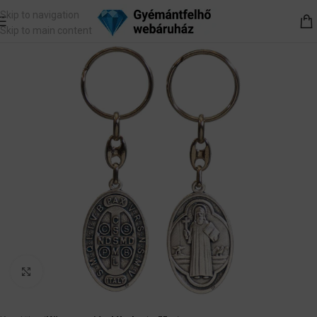
Skip to navigation
Skip to main content
Nagyítás