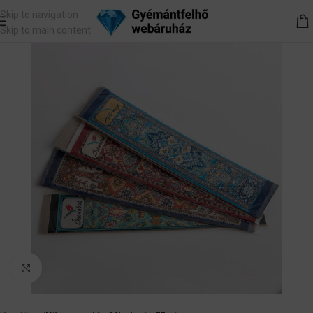
Skip to navigation
Skip to main content
Nagyítás