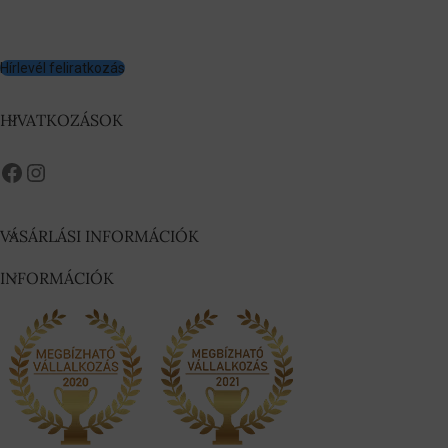
Hírlevél feliratkozás
HIVATKOZÁSOK
VÁSÁRLÁSI INFORMÁCIÓK
INFORMÁCIÓK