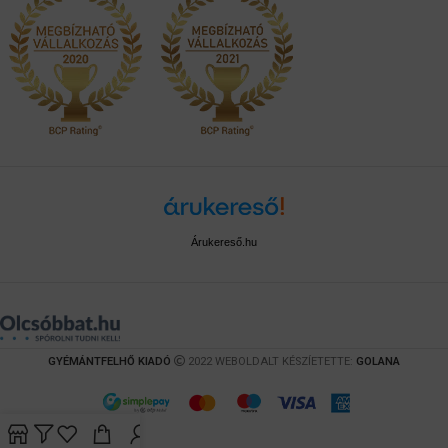
Árukereső.hu
GYÉMÁNTFELHŐ KIADÓ
2022 WEBOLDALT KÉSZÍETETTE:
GOLANA