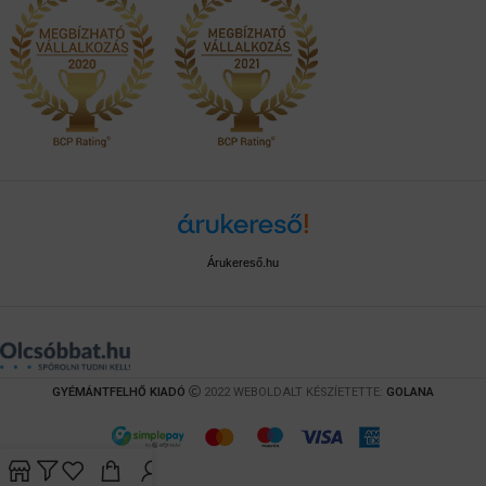
Árukereső.hu
GYÉMÁNTFELHŐ KIADÓ
2022 WEBOLDALT KÉSZÍETETTE:
GOLANA