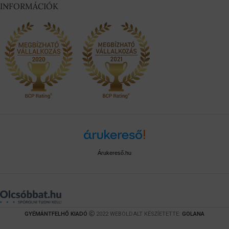
INFORMÁCIÓK
Árukereső.hu
GYÉMÁNTFELHŐ KIADÓ
2022 WEBOLDALT KÉSZÍETETTE:
GOLANA