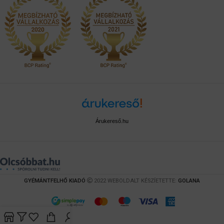
Árukereső.hu
GYÉMÁNTFELHŐ KIADÓ
2022 WEBOLDALT KÉSZÍETETTE:
GOLANA